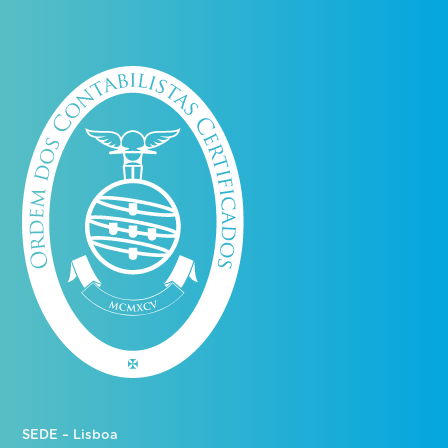
SEDE – Lisboa