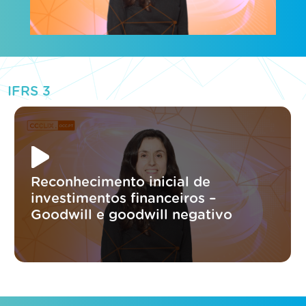
IFRS 3
Reconhecimento inicial de
investimentos financeiros –
Goodwill e goodwill negativo