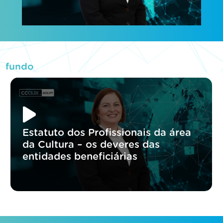
fundo
Estatuto dos Profissionais da área
da Cultura – os deveres das
entidades beneficiárias