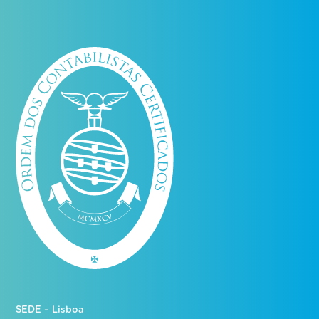
SEDE – Lisboa