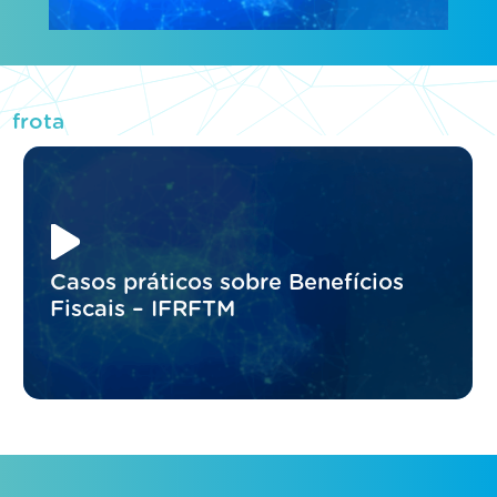
frota
Casos práticos sobre Benefícios
Fiscais – IFRFTM