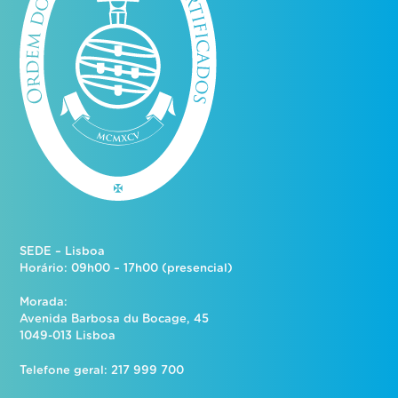
SEDE – Lisboa
Horário: 09h00 – 17h00 (presencial)
Morada:
Avenida Barbosa du Bocage, 45
1049-013 Lisboa
Telefone geral: 217 999 700