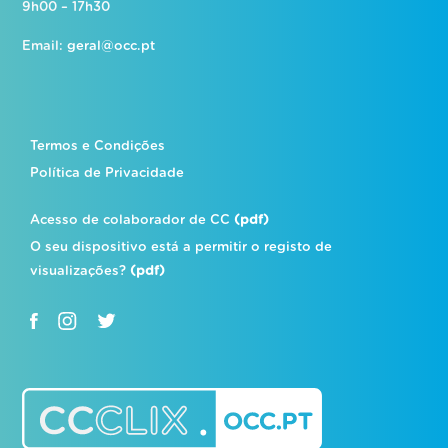
9h00 – 17h30
Email:
geral@occ.pt
Termos e Condições
Política de Privacidade
Acesso de colaborador de CC
(pdf)
O seu dispositivo está a permitir o registo de
visualizações?
(pdf)