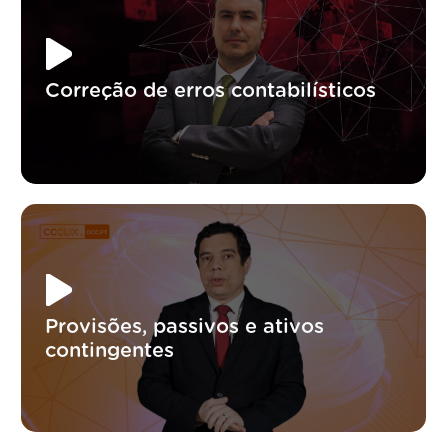
Correção de erros contabilísticos
Provisões, passivos e ativos
contingentes