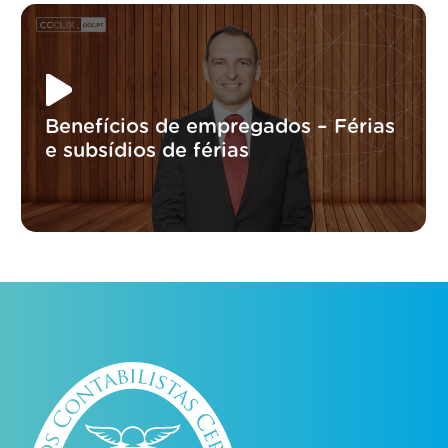
Benefícios de empregados – Férias
e subsídios de férias