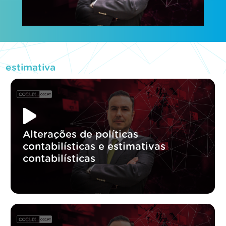
estimativa
Alterações de políticas
contabilísticas e estimativas
contabilísticas