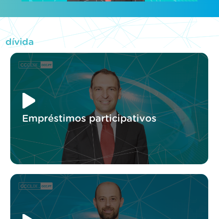
dívida
Empréstimos participativos