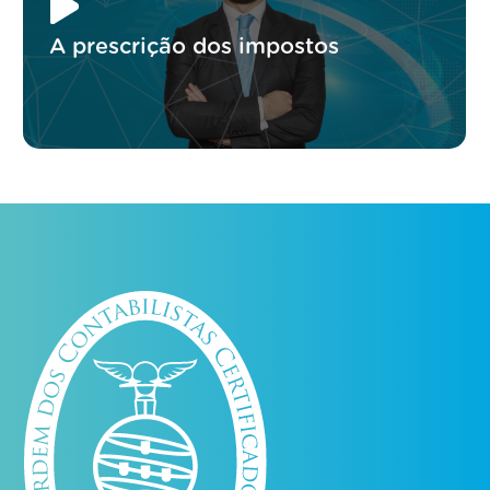
A prescrição dos impostos