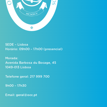
SEDE – Lisboa
Horário: 09h00 – 17h00 (presencial)
Morada:
Avenida Barbosa du Bocage, 45
1049-013 Lisboa
Telefone geral: 217 999 700
9h00 – 17h30
Email:
geral@occ.pt