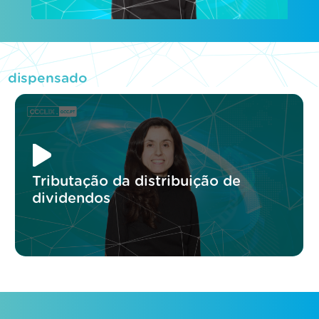
dispensado
Tributação da distribuição de
dividendos