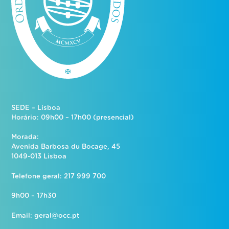
SEDE – Lisboa
Horário: 09h00 – 17h00 (presencial)
Morada:
Avenida Barbosa du Bocage, 45
1049-013 Lisboa
Telefone geral: 217 999 700
9h00 – 17h30
Email:
geral@occ.pt