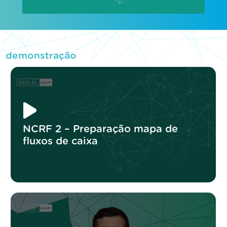
demonstração
NCRF 2 – Preparação mapa de
fluxos de caixa