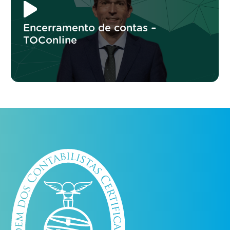
Encerramento de contas –
TOConline