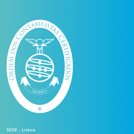
SEDE – Lisboa