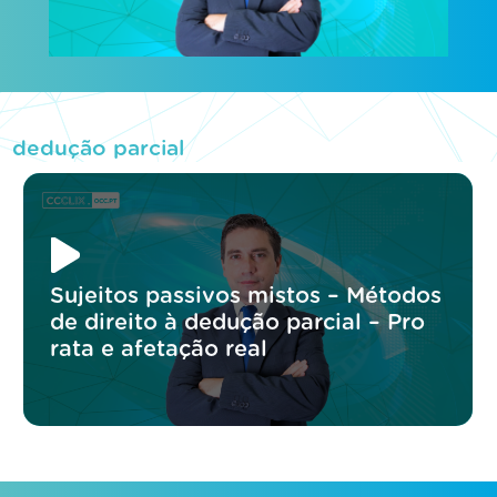
dedução parcial
Sujeitos passivos mistos – Métodos
de direito à dedução parcial – Pro
rata e afetação real