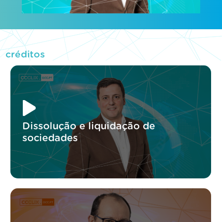
créditos
Dissolução e liquidação de
sociedades