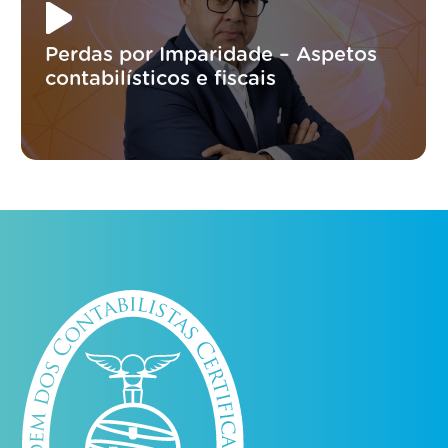
Perdas por Imparidade – Aspetos
contabilísticos e fiscais