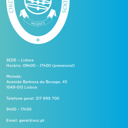
SEDE – Lisboa
Horário: 09h00 – 17h00 (presencial)
Morada:
Avenida Barbosa du Bocage, 45
1049-013 Lisboa
Telefone geral: 217 999 700
9h00 – 17h30
Email:
geral@occ.pt