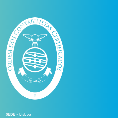
SEDE – Lisboa