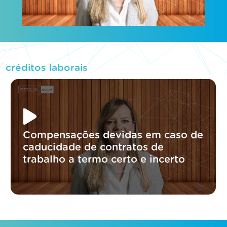
créditos laborais
Compensações devidas em caso de
caducidade de contratos de
trabalho a termo certo e incerto