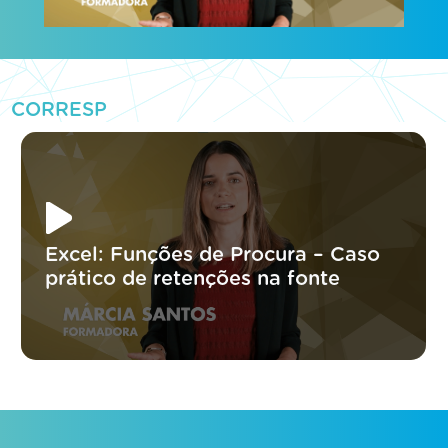
CORRESP
Excel: Funções de Procura – Caso
prático de retenções na fonte