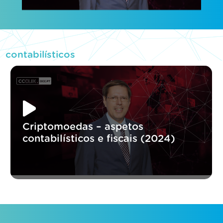
contabilísticos
Criptomoedas – aspetos
contabilísticos e fiscais (2024)