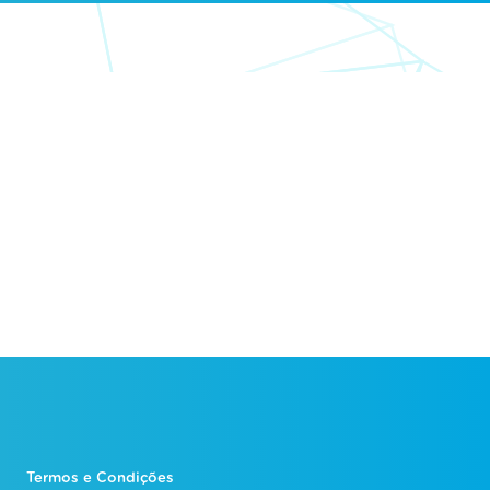
Termos e Condições