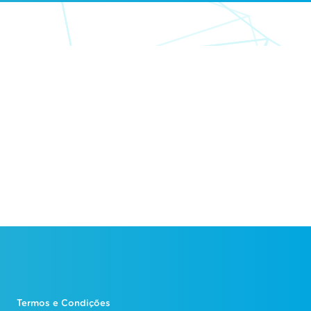
Termos e Condições