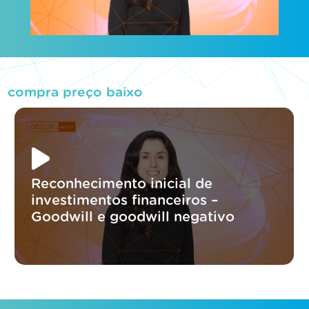
compra preço baixo
Reconhecimento inicial de
investimentos financeiros –
Goodwill e goodwill negativo