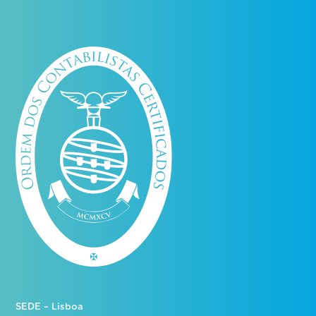
SEDE – Lisboa