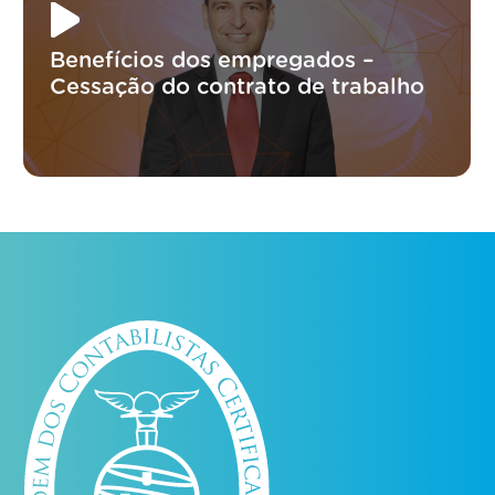
Benefícios dos empregados –
Cessação do contrato de trabalho