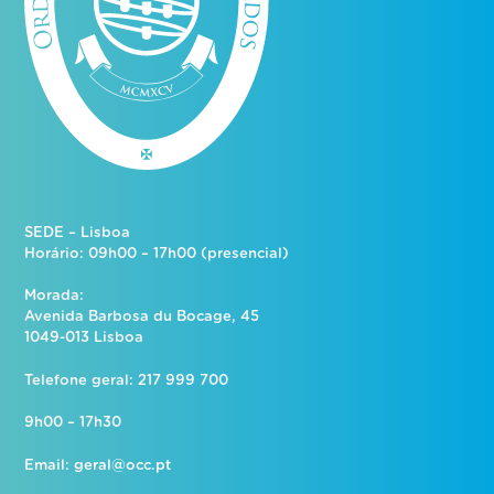
SEDE – Lisboa
Horário: 09h00 – 17h00 (presencial)
Morada:
Avenida Barbosa du Bocage, 45
1049-013 Lisboa
Telefone geral: 217 999 700
9h00 – 17h30
Email:
geral@occ.pt