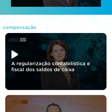
compensação
A regularização contabilística e
fiscal dos saldos de caixa