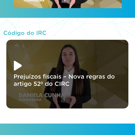
Código do IRC
Prejuízos fiscais – Nova regras do
artigo 52º do CIRC