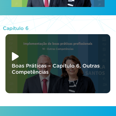
Capítulo 6
Boas Práticas – Capítulo 6, Outras
Competências