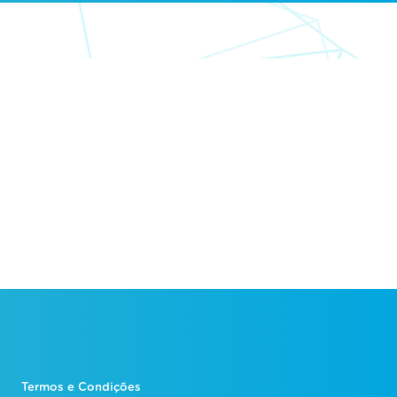
Termos e Condições