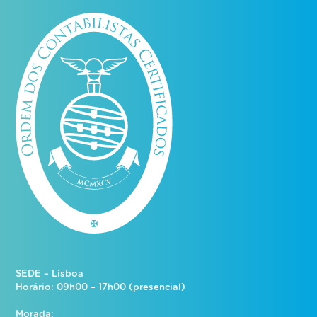
SEDE – Lisboa
Horário: 09h00 – 17h00 (presencial)
Morada: