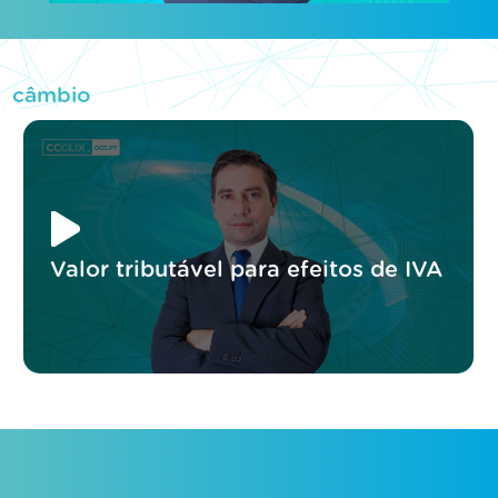
câmbio
Valor tributável para efeitos de IVA