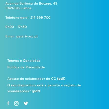
Avenida Barbosa du Bocage, 45
1049-013 Lisboa
Telefone geral: 217 999 700
9h00 – 17h30
Email:
geral@occ.pt
Termos e Condições
Política de Privacidade
Acesso de colaborador de CC
(pdf)
O seu dispositivo está a permitir o registo de
visualizações?
(pdf)