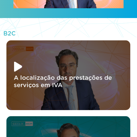
B2C
A localização das prestações de
serviços em IVA