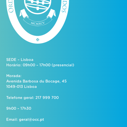
SEDE – Lisboa
Horário: 09h00 – 17h00 (presencial)
Morada:
Avenida Barbosa du Bocage, 45
1049-013 Lisboa
Telefone geral: 217 999 700
9h00 – 17h30
Email:
geral@occ.pt