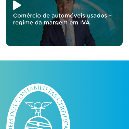
Comércio de automóveis usados –
regime da margem em IVA