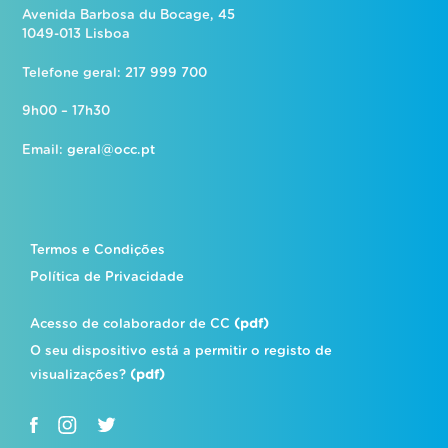
Avenida Barbosa du Bocage, 45
1049-013 Lisboa
Telefone geral: 217 999 700
9h00 – 17h30
Email:
geral@occ.pt
Termos e Condições
Política de Privacidade
Acesso de colaborador de CC
(pdf)
O seu dispositivo está a permitir o registo de
visualizações?
(pdf)