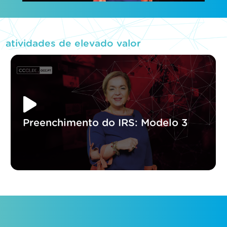
atividades de elevado valor
Preenchimento do IRS: Modelo 3