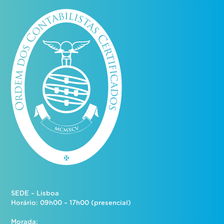
SEDE – Lisboa
Horário: 09h00 – 17h00 (presencial)
Morada: