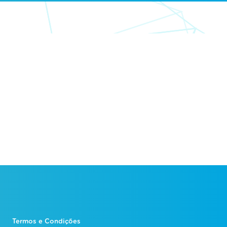
Termos e Condições