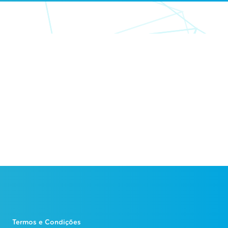
Termos e Condições