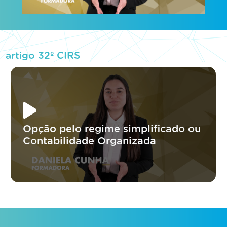
artigo 32º CIRS
Opção pelo regime simplificado ou
Contabilidade Organizada