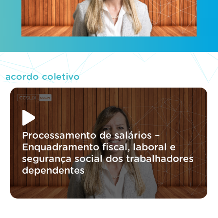
acordo coletivo
Processamento de salários –
Enquadramento fiscal, laboral e
segurança social dos trabalhadores
dependentes