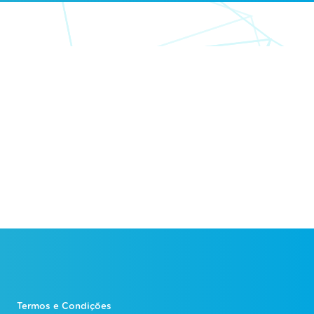
Termos e Condições